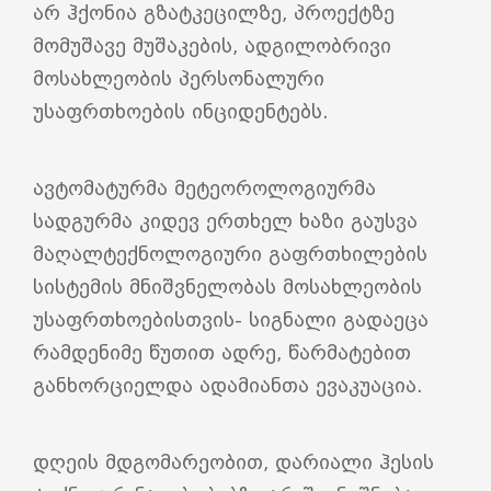
არ ჰქონია გზატკეცილზე, პროექტზე
მომუშავე მუშაკების, ადგილობრივი
მოსახლეობის პერსონალური
უსაფრთხოების ინციდენტებს.
ავტომატურმა მეტეოროლოგიურმა
სადგურმა კიდევ ერთხელ ხაზი გაუსვა
მაღალტექნოლოგიური გაფრთხილების
სისტემის მნიშვნელობას მოსახლეობის
უსაფრთხოებისთვის- სიგნალი გადაეცა
რამდენიმე წუთით ადრე, წარმატებით
განხორციელდა ადამიანთა ევაკუაცია.
დღეის მდგომარეობით, დარიალი ჰესის