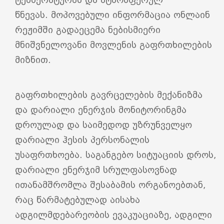
წნევას. მოპოვებული ინფორმაცია ონლაინ
რეჟიმში გადაეცემა ნებისმიერი
მნიშვნელოვანი მოვლენის გაფრთხილების
მიზნით.
გაფრთხილების გავრცელების მექანიზმა
და დარიალი ენერჯის მონიტორინგმა
დროულად და საიმედოდ უზრუნველყო
დარიალი ჰესის პერსონალის
უსაფრთხოება. საგანგებო სიტუაციის დროს,
დარიალი ენერჯიმ სრულფასოვნად
ითანამშრომლა შესაბამის ორგანოებთან,
რაც წარმატებულად აისახა
ადგილმდებარეობის ევაკუაციაზე, ადგილი