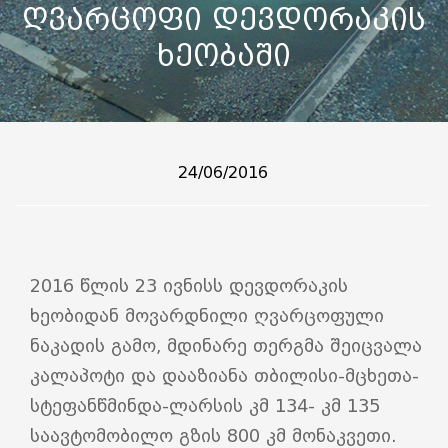
ღვარცოფი დევდორაკის
ხეობაში
24/06/2016
2016 წლის 23 ივნისს დევდორაკის
ხეობიდან მოვარდნილი ღვარცოფული
ნაკადის გამო, მდინარე თერგმა შეიცვალა
კალაპოტი და დააზიანა თბილისი-მცხეთა-
სტეფანწმინდა-ლარსის კმ 134- კმ 135
საავტომობილო გზის 800 კმ მონაკვეთი.