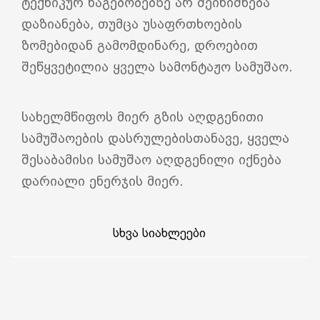
ტექნიკურ ნაგებობებზე არ შეინიშნება
დაზიანება, თუმცა უსაფრთხოების
ზომებიდან გამომდინარე, დროებით
შეწყვეტილია ყველა სამონტაჟო სამუშაო.
სახელმწიფოს მიერ გზის აღდგენითი
სამუშაოების დასრულებისთანავე, ყველა
შესაბამისი სამუშაო აღდგენილი იქნება
დარიალი ენერჯის მიერ.
სხვა სიახლეები