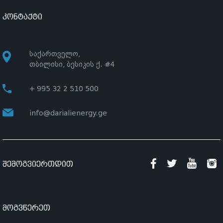
კონტაქტი
საქართველო,
თბილისი, ბესიკის ქ. #4
+ 995 32 2 510 500
info@darialienergy.ge
შემოგვიერთდით
მოგვწერეთ